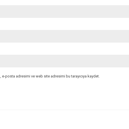
, e-posta adresimi ve web site adresimi bu tarayıcıya kaydet.